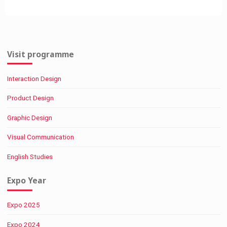
Visit programme
Interaction Design
Product Design
Graphic Design
Visual Communication
English Studies
Expo Year
Expo 2025
Expo 2024