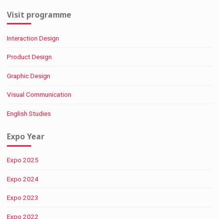
Visit programme
Interaction Design
Product Design
Graphic Design
Visual Communication
English Studies
Expo Year
Expo 2025
Expo 2024
Expo 2023
Expo 2022