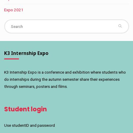
Expo 2021
Se
fo
K3 Internship Expo
K3 Internship Expo is a conference and exhibition where students who
do internships during the autumn semester share their experiences
through seminars, posters and films.
Student login
Use studentID and password