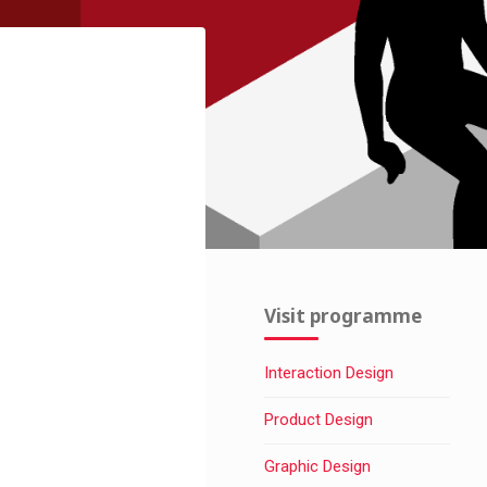
Visit programme
Interaction Design
Product Design
Graphic Design