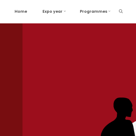
Home
Expo year
Programmes