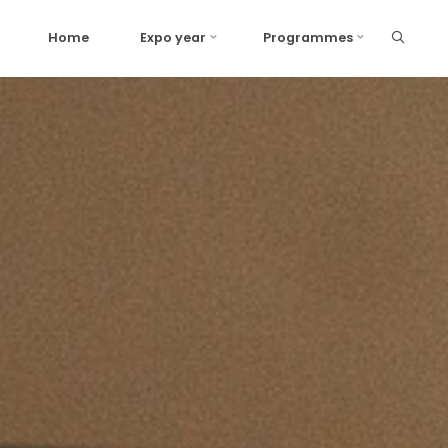
Home
Expo year
Programmes