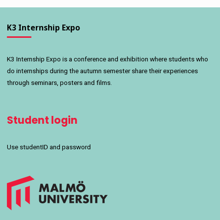
K3 Internship Expo
K3 Internship Expo is a conference and exhibition where students who
do internships during the autumn semester share their experiences
through seminars, posters and films.
Student login
Use studentID and password