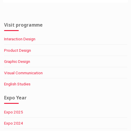
Visit programme
Interaction Design
Product Design
Graphic Design
Visual Communication
English Studies
Expo Year
Expo 2025
Expo 2024