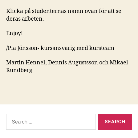
Klicka på studenternas namn ovan för att se
deras arbeten.
Enjoy!
/Pia Jönsson- kursansvarig med kursteam
Martin Hennel, Dennis Augustsson och Mikael
Rundberg
Search
for: