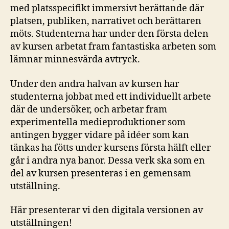
med platsspecifikt immersivt berättande där
platsen, publiken, narrativet och berättaren
möts. Studenterna har under den första delen
av kursen arbetat fram fantastiska arbeten som
lämnar minnesvärda avtryck.
Under den andra halvan av kursen har
studenterna jobbat med ett individuellt arbete
där de undersöker, och arbetar fram
experimentella medieproduktioner som
antingen bygger vidare på idéer som kan
tänkas ha fötts under kursens första hälft eller
går i andra nya banor. Dessa verk ska som en
del av kursen presenteras i en gemensam
utställning.
Här presenterar vi den digitala versionen av
utställningen!