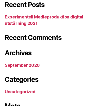
Recent Posts
Experimentell Medieproduktion digital
utställning 2021
Recent Comments
Archives
September 2020
Categories
Uncategorized
Meta